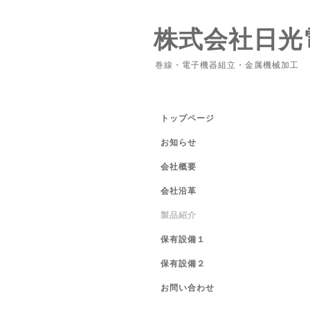
株式会社日光
巻線・電子機器組立・金属機械加工
トップページ
お知らせ
会社概要
会社沿革
製品紹介
保有設備１
保有設備２
お問い合わせ