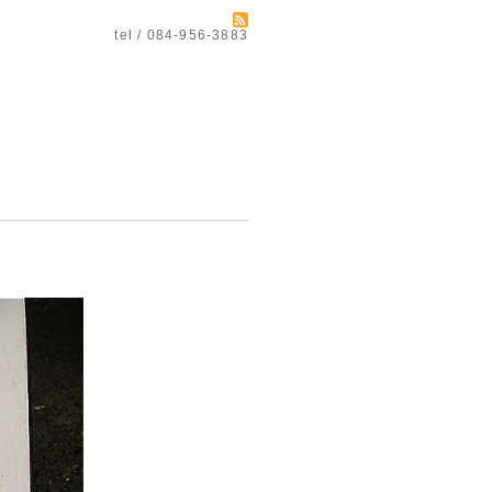
tel / 084-956-3883