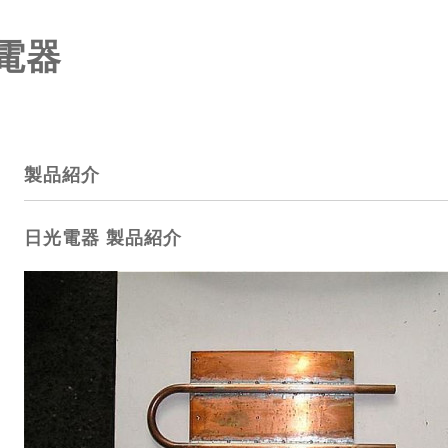
電器
製品紹介
日光電器 製品紹介