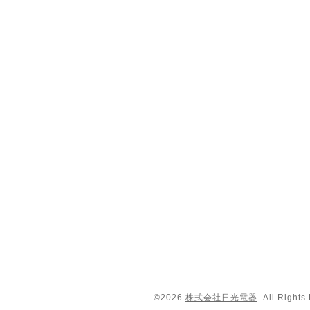
©2026
株式会社日光電器
. All Rights