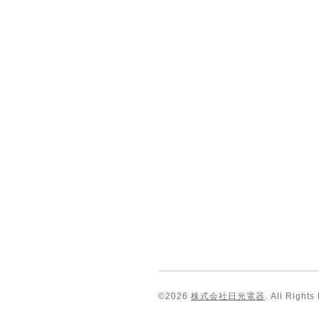
©2026
株式会社日光電器
. All Rights