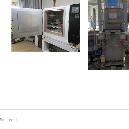
 Reserved.