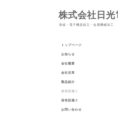
株式会社日光
巻線・電子機器組立・金属機械加工
トップページ
お知らせ
会社概要
会社沿革
製品紹介
保有設備１
保有設備２
お問い合わせ