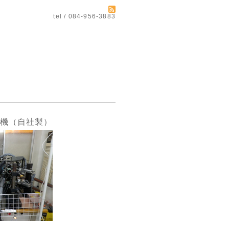
tel / 084-956-3883
線機（自社製）