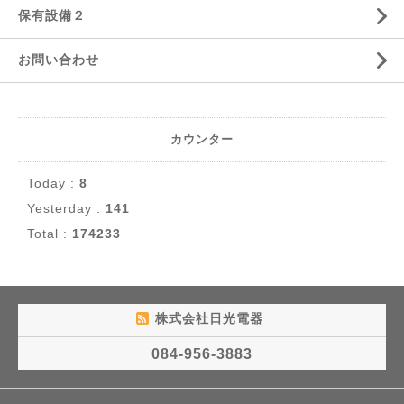
保有設備２
お問い合わせ
カウンター
Today :
8
Yesterday :
141
Total :
174233
株式会社日光電器
084-956-3883