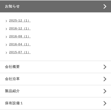
お知らせ
2025-12（1）
2016-12（1）
2016-08（1）
2016-04（1）
2015-07（1）
会社概要
会社沿革
製品紹介
保有設備１