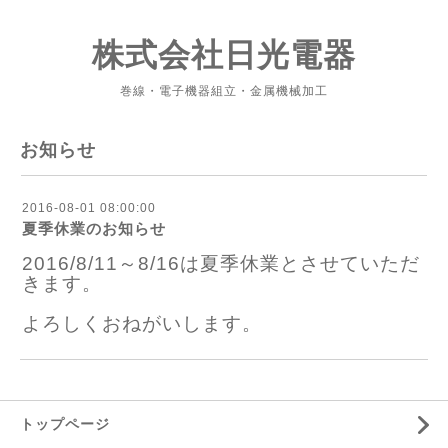
株式会社日光電器
巻線・電子機器組立・金属機械加工
お知らせ
2016-08-01 08:00:00
夏季休業のお知らせ
2016/8/11～8/16は夏季休業とさせていただ
きます。
よろしくおねがいします。
トップページ