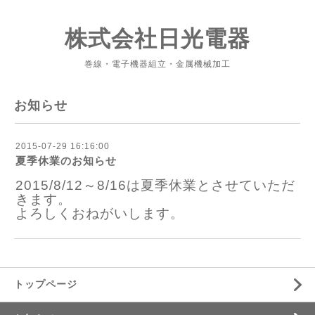
株式会社日光電器
巻線・電子機器組立・金属機械加工
お知らせ
2015-07-29 16:16:00
夏季休業のお知らせ
2015/8/12～8/16は夏季休業とさせていただ
きます。
よろしくおねがいします。
トップページ