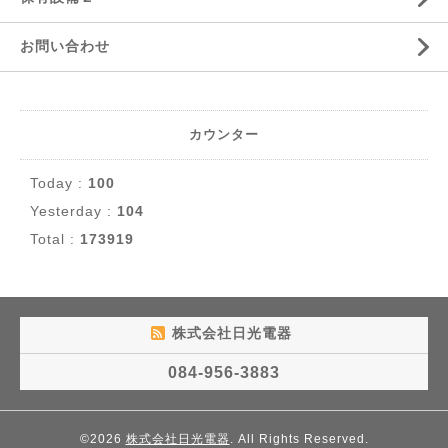
お問い合わせ
カウンター
Today :
100
Yesterday :
104
Total :
173919
株式会社日光電器
084-956-3883
©2026
株式会社日光電器
. All Rights Reserved.